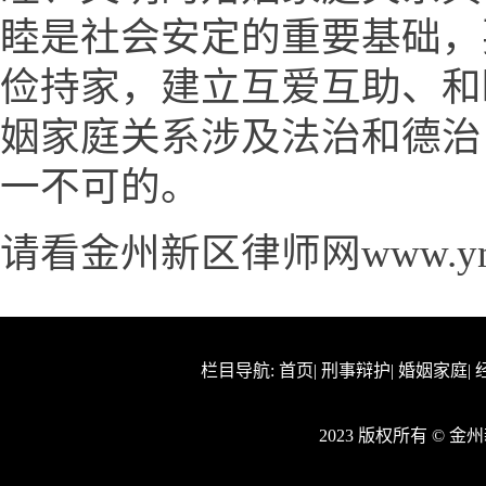
睦是社会安定的重要基础，
俭持家，建立互爱互助、和
姻家庭关系涉及法治和德治
一不可的。
请看金州新区律师网www.yno
栏目导航:
首页
|
刑事辩护
|
婚姻家庭
|
2023 版权所有 © 