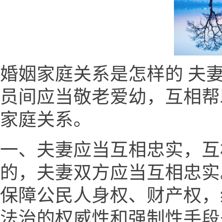
婚姻家庭关系是怎样的 夫
员间应当敬老爱幼，互相帮
家庭关系。
一、夫妻应当互相忠实，互
的，夫妻双方应当互相忠实
保障公民人身权、财产权，
法治的权威性和强制性手段