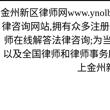
金州新区律师网www.yno
律咨询网站,拥有众多注册
师在线解答法律咨询;为
以及全国律师和律师事务
上金州