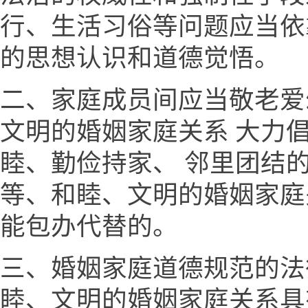
行、生活习俗等问题应当依
的思想认识和道德觉悟。
二、家庭成员间应当敬老爱
文明的婚姻家庭关系 大力
睦、勤俭持家、 邻里团结
等、和睦、文明的婚姻家庭
能包办代替的。
三、婚姻家庭道德规范的法
睦、文明的婚姻家庭关系具